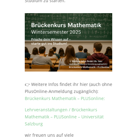
Studium zu starten.
👉 Weitere Infos findet ihr hier (auch ohne
PlusOnline-Anmeldung zugänglich):
Brückenkurs Mathematik – PLUSonline:
Lehrveranstaltungen / Brückenkurs
Mathematik – PLUSonline – Universität
Salzburg
wir freuen uns auf viele