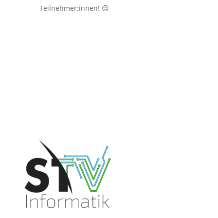
Teilnehmer:innen! 😊